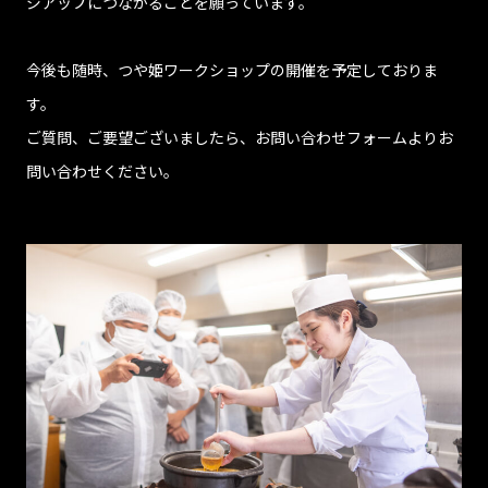
ジアップにつながることを願っています。
今後も随時、つや姫ワークショップの開催を予定しておりま
す。
ご質問、ご要望ございましたら、お問い合わせフォームよりお
問い合わせください。