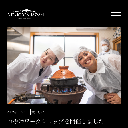
2025/05/29
お知らせ
つや姫ワークショップを開催しました