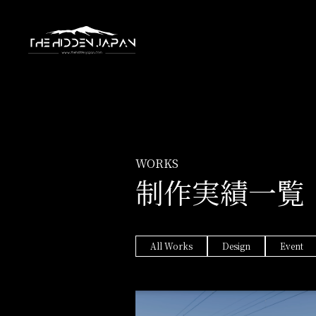
WORKS
制作実績一覧
All Works
Design
Event